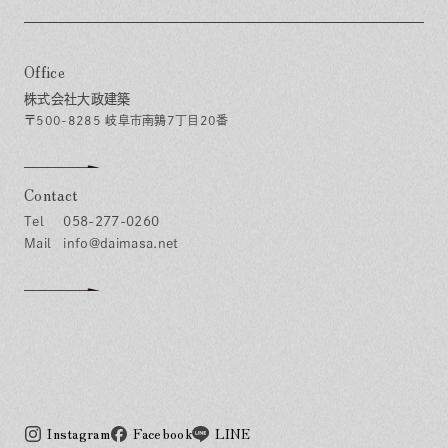
Office
株式会社大政建築
〒500-8285 岐阜市南鶉7丁目20番
Contact
058-277-0260
info@daimasa.net
Instagram
Facebook
LINE