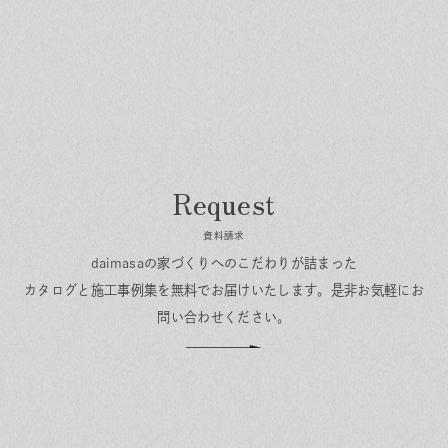
資料請求
daimasaの家づくりへのこだわりが詰まった
カタログと施工事例集を無料でお届けいたします。
是非お気軽にお
問い合わせください。