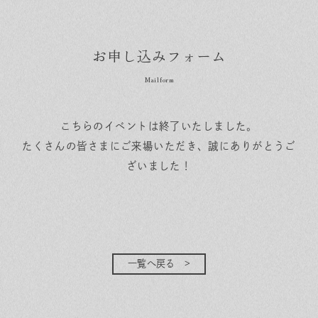
お申し込みフォーム
こちらのイベントは終了いたしました。
たくさんの皆さまにご来場いただき、誠にありがとうご
ざいました！
一覧へ戻る