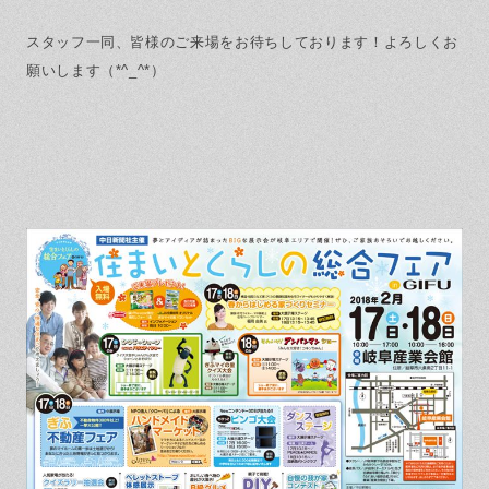
スタッフ一同、皆様のご来場をお待ちしております！よろしくお
願いします（*^_^*）