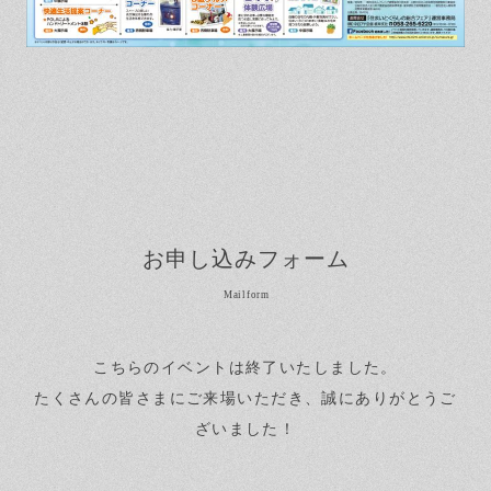
お申し込みフォーム
こちらのイベントは終了いたしました。
たくさんの皆さまにご来場いただき、誠にありがとうご
ざいました！