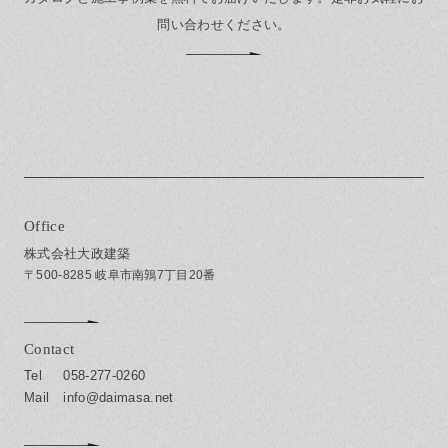
問い合わせください。
Office
株式会社大政建築
〒500-8285 岐阜市南鶉7丁目20番
Contact
058-277-0260
info@daimasa.net