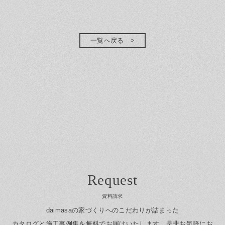
一覧へ戻る
資料請求
daimasaの家づくりへのこだわりが詰まった
カタログと施工事例集を無料でお届けいたします。
是非お気軽にお