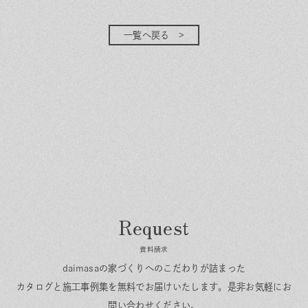
一覧へ戻る
資料請求
daimasaの家づくりへのこだわりが詰まった
カタログと施工事例集を無料でお届けいたします。
是非お気軽にお
問い合わせください。