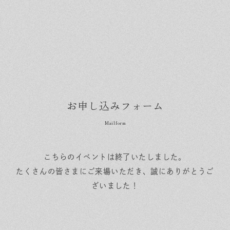
お申し込みフォーム
こちらのイベントは終了いたしました。
たくさんの皆さまにご来場いただき、誠にありがとうご
ざいました！