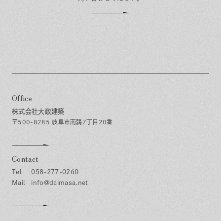
Office
株式会社大政建築
〒500-8285 岐阜市南鶉7丁目20番
Contact
058-277-0260
info@daimasa.net