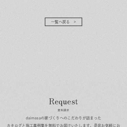
一覧へ戻る
資料請求
daimasaの家づくりへのこだわりが詰まった
カタログと施工事例集を無料でお届けいたします。
是非お気軽にお