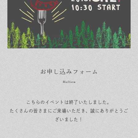
お申し込みフォーム
こちらのイベントは終了いたしました。
たくさんの皆さまにご来場いただき、誠にありがとうご
ざいました！