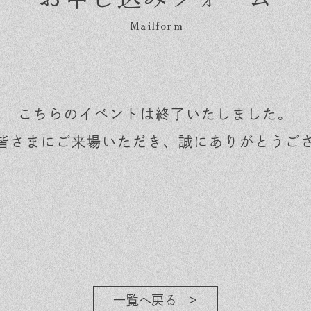
こちらのイベントは終了いたしました。
皆さまにご来場いただき、誠にありがとうご
一覧へ戻る