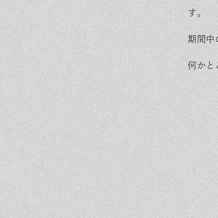
す。
期間中
何かと