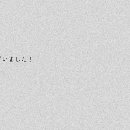
ざいました！