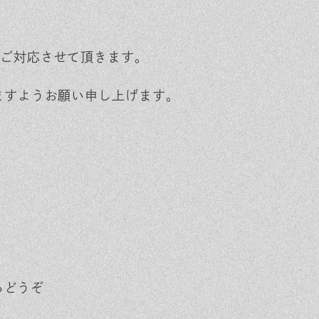
ご対応させて頂きます。
ますようお願い申し上げます。
らどうぞ