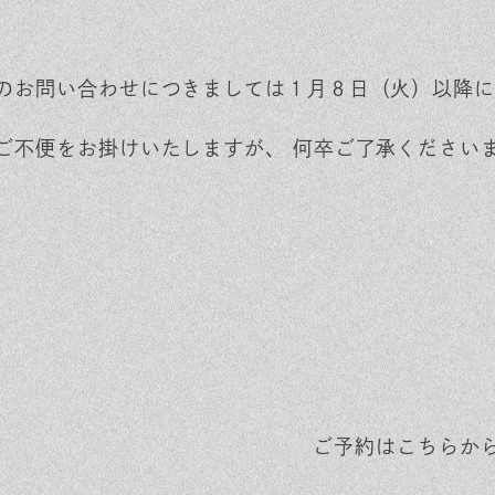
のお問い合わせにつきましては１月８日（火）以降に
ご不便をお掛けいたしますが、 何卒ご了承ください
ご予約はこちらか