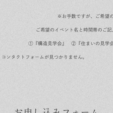
※お手数ですが、ご希望
ご希望のイベント名と時間帯のご記
①『構造見学会』 ②『住まいの見学
:
コンタクトフォームが見つかりません。
お申し込みフォーム