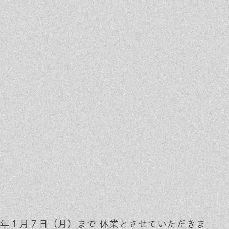
年１月７日（月）まで 休業とさせていただきま