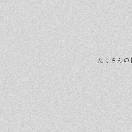
たくさんの