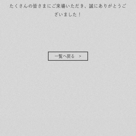
たくさんの皆さまにご来場いただき、誠にありがとうご
ざいました！
一覧へ戻る