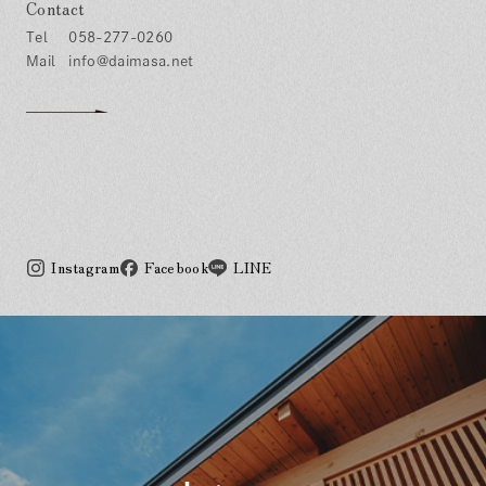
Contact
058-277-0260
info@daimasa.net
Instagram
Facebook
LINE