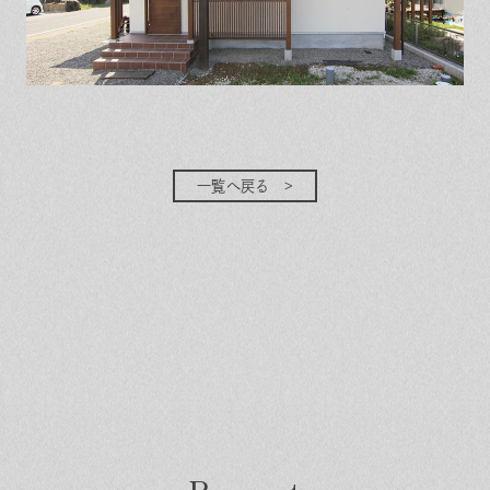
一覧へ戻る