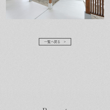
一覧へ戻る