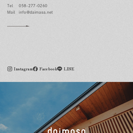
058-277-0260
info@daimasa.net
Instagram
Facebook
LINE