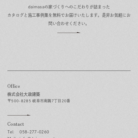
daimasaの家づくりへのこだわりが詰まった
カタログと施工事例集を無料でお届けいたします。
是非お気軽にお
問い合わせください。
Office
株式会社大政建築
〒500-8285 岐阜市南鶉7丁目20番
Contact
058-277-0260