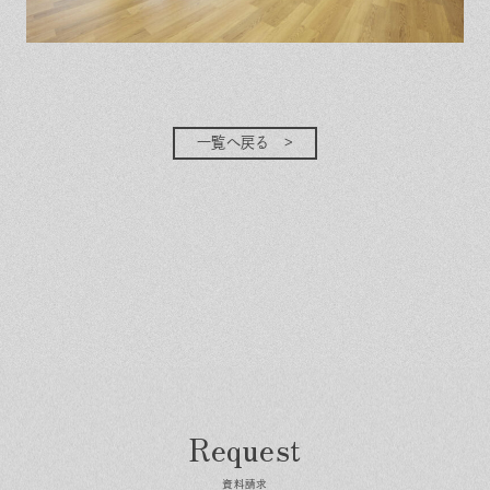
一覧へ戻る
資料請求