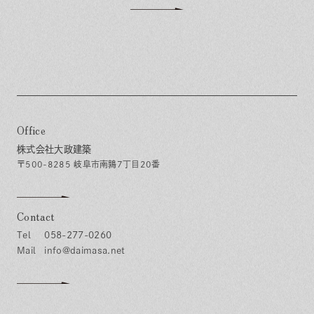
Office
株式会社大政建築
〒500-8285 岐阜市南鶉7丁目20番
Contact
058-277-0260
info@daimasa.net