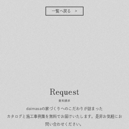
一覧へ戻る
資料請求
daimasaの家づくりへのこだわりが詰まった
カタログと施工事例集を無料でお届けいたします。
是非お気軽にお
問い合わせください。