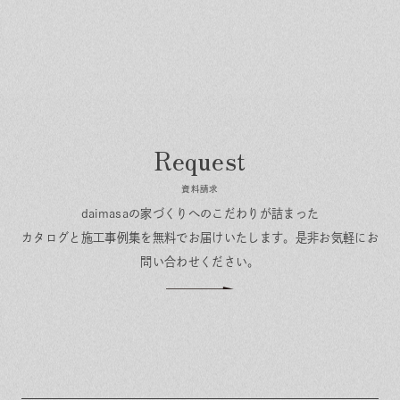
資料請求
daimasaの家づくりへのこだわりが詰まった
カタログと施工事例集を無料でお届けいたします。
是非お気軽にお
問い合わせください。