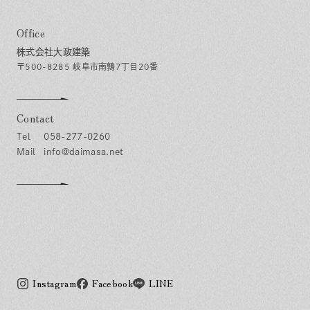
Office
株式会社大政建築
〒500-8285 岐阜市南鶉7丁目20番
Contact
058-277-0260
info@daimasa.net
Instagram
Facebook
LINE