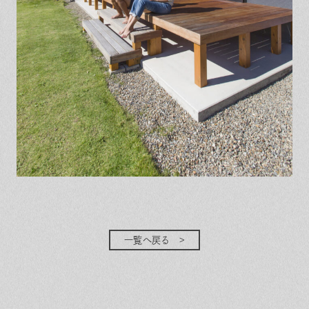
一覧へ戻る