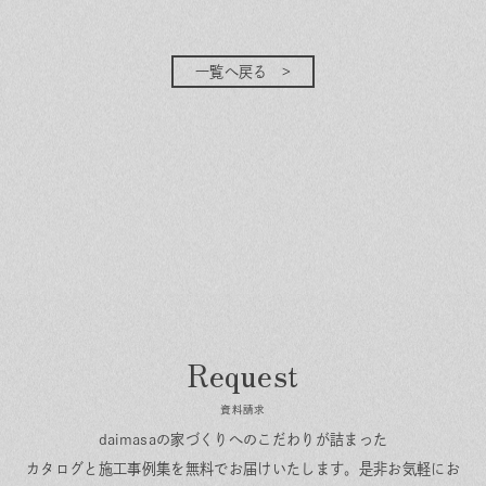
一覧へ戻る
資料請求
daimasaの家づくりへのこだわりが詰まった
カタログと施工事例集を無料でお届けいたします。
是非お気軽にお