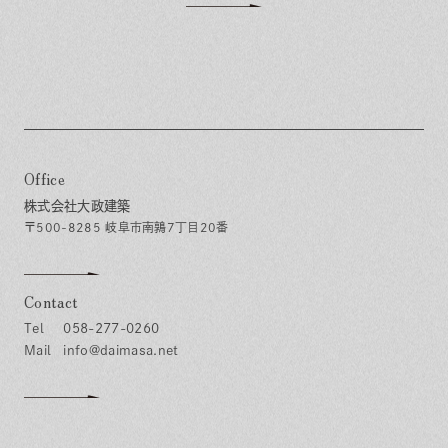
Office
株式会社大政建築
〒500-8285 岐阜市南鶉7丁目20番
Contact
058-277-0260
info@daimasa.net