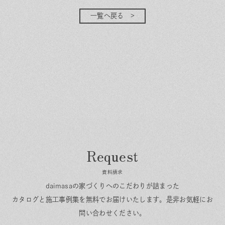
一覧へ戻る
資料請求
daimasaの家づくりへのこだわりが詰まった
カタログと施工事例集を無料でお届けいたします。
是非お気軽にお
問い合わせください。