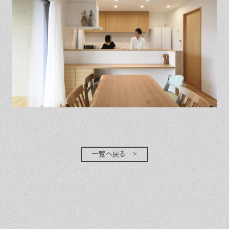
一覧へ戻る