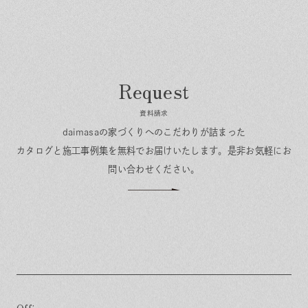
資料請求
daimasaの家づくりへのこだわりが詰まった
カタログと施工事例集を無料でお届けいたします。
是非お気軽にお
問い合わせください。