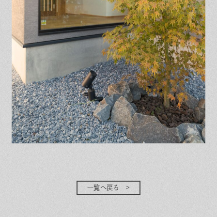
一覧へ戻る