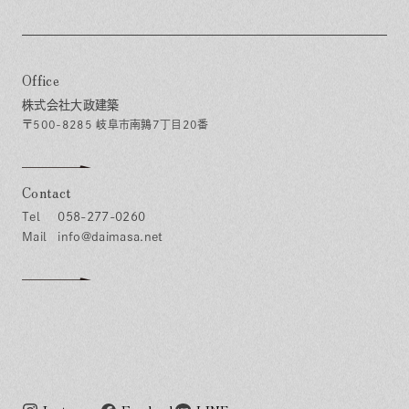
Office
株式会社大政建築
〒500-8285 岐阜市南鶉7丁目20番
Contact
058-277-0260
info@daimasa.net