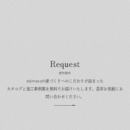
資料請求
daimasaの家づくりへのこだわりが詰まった
カタログと施工事例集を無料でお届けいたします。
是非お気軽にお
問い合わせください。