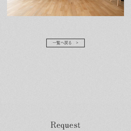
一覧へ戻る