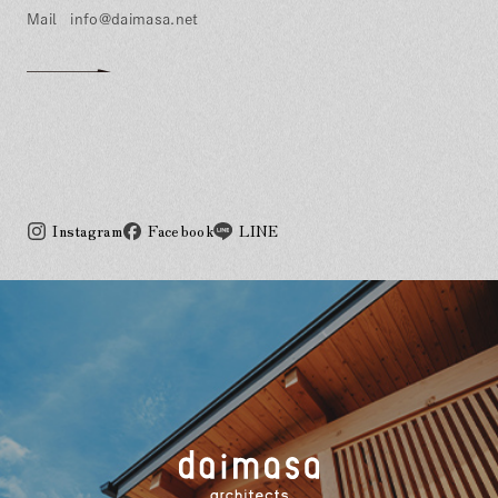
info@daimasa.net
Instagram
Facebook
LINE