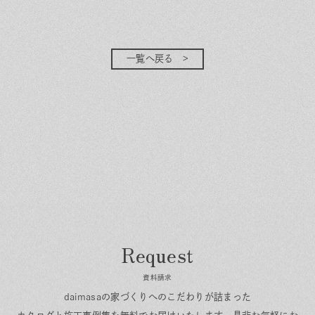
一覧へ戻る
資料請求
daimasaの家づくりへのこだわりが詰まった