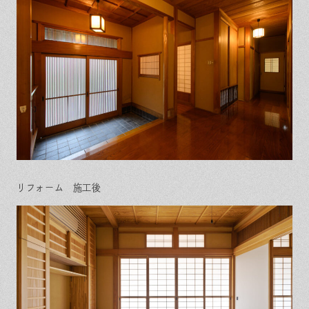
リフォーム 施工後