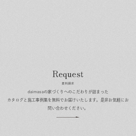
資料請求
daimasaの家づくりへのこだわりが詰まった
カタログと施工事例集を無料でお届けいたします。
是非お気軽にお
問い合わせください。