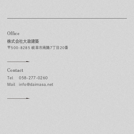
Office
株式会社大政建築
〒500-8285 岐阜市南鶉7丁目20番
Contact
058-277-0260
info@daimasa.net