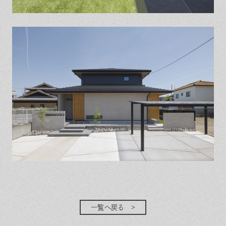
一覧へ戻る