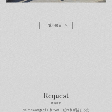
一覧へ戻る
資料請求
daimasaの家づくりへのこだわりが詰まった