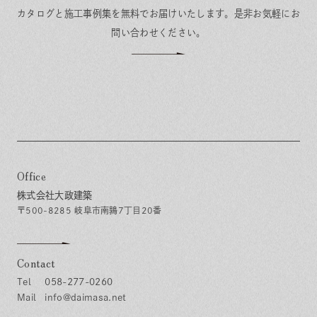
カタログと施工事例集を無料でお届けいたします。
是非お気軽にお
問い合わせください。
Office
株式会社大政建築
〒500-8285 岐阜市南鶉7丁目20番
Contact
058-277-0260
info@daimasa.net