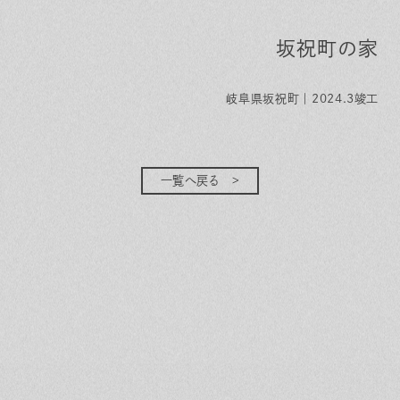
坂祝町の家
岐阜県坂祝町｜2024.3竣工
一覧へ戻る