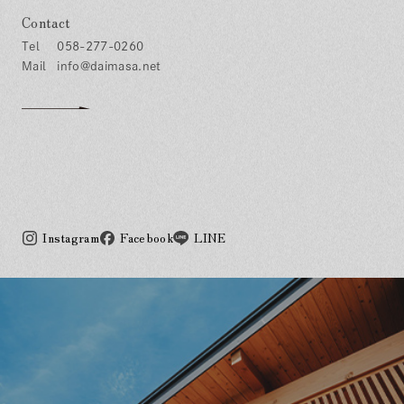
Contact
058-277-0260
info@daimasa.net
Instagram
Facebook
LINE