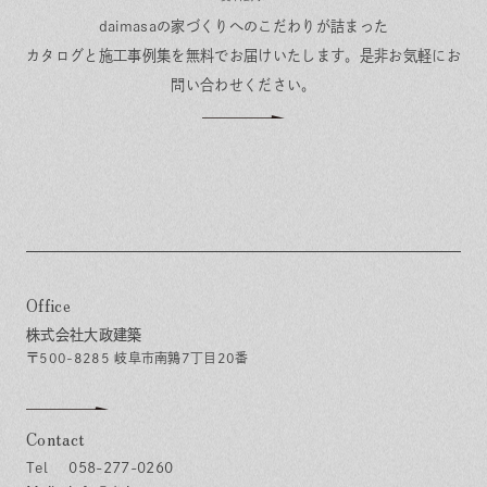
daimasaの家づくりへのこだわりが詰まった
カタログと施工事例集を無料でお届けいたします。
是非お気軽にお
問い合わせください。
Office
株式会社大政建築
〒500-8285 岐阜市南鶉7丁目20番
Contact
058-277-0260