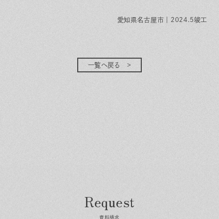
愛知県名古屋市｜2024.5竣工
一覧へ戻る
資料請求