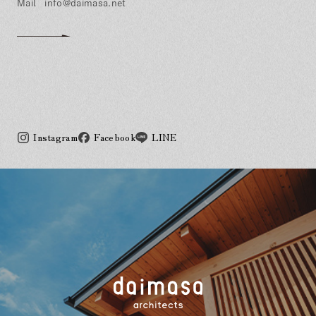
info@daimasa.net
Instagram
Facebook
LINE