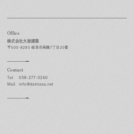
Office
株式会社大政建築
〒500-8285 岐阜市南鶉7丁目20番
Contact
058-277-0260
info@daimasa.net