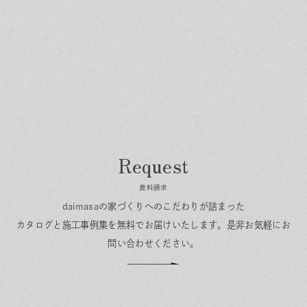
資料請求
daimasaの家づくりへのこだわりが詰まった
カタログと施工事例集を無料でお届けいたします。
是非お気軽にお
問い合わせください。