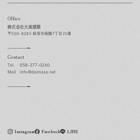
Office
株式会社大政建築
〒500-8285 岐阜市南鶉7丁目20番
Contact
058-277-0260
info@daimasa.net
Instagram
Facebook
LINE