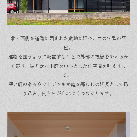
北・西側を道路に囲まれた敷地に建つ、コの字型の平
屋。
建物を囲うように配置することで外部の視線をやわらか
く遮り、穏やかな中庭を中心とした住空間を叶えまし
た。
深い軒のあるウッドデッキが庭を暮らしの延長として取
り込み、内と外が心地よくつながります。