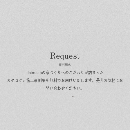
資料請求
daimasaの家づくりへのこだわりが詰まった
カタログと施工事例集を無料でお届けいたします。
是非お気軽にお
問い合わせください。