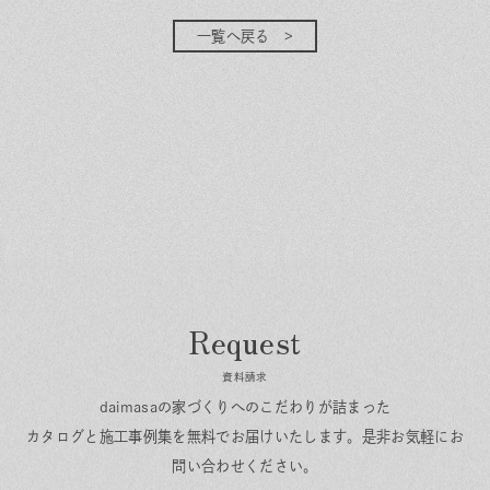
一覧へ戻る
資料請求
daimasaの家づくりへのこだわりが詰まった
カタログと施工事例集を無料でお届けいたします。
是非お気軽にお
問い合わせください。