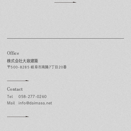
Office
株式会社大政建築
〒500-8285 岐阜市南鶉7丁目20番
Contact
058-277-0260
info@daimasa.net