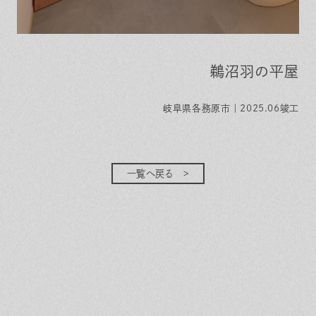
鵜沼羽の平屋
岐阜県各務原市｜2025.06竣工
一覧へ戻る