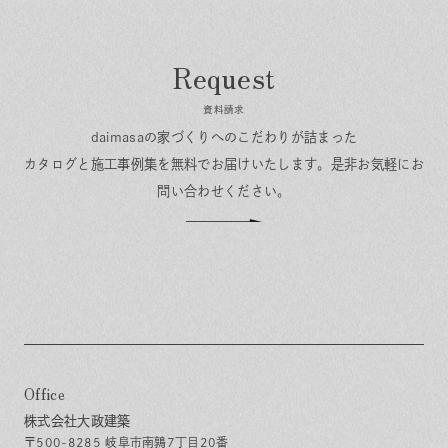
資料請求
daimasaの家づくりへのこだわりが詰まった
カタログと施工事例集を無料でお届けいたします。
是非お気軽にお
問い合わせください。
Office
株式会社大政建築
〒500-8285 岐阜市南鶉7丁目20番