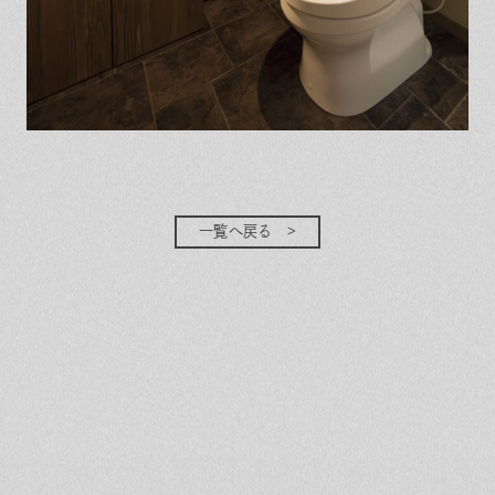
一覧へ戻る