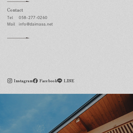
Contact
058-277-0260
info@daimasa.net
Instagram
Facebook
LINE