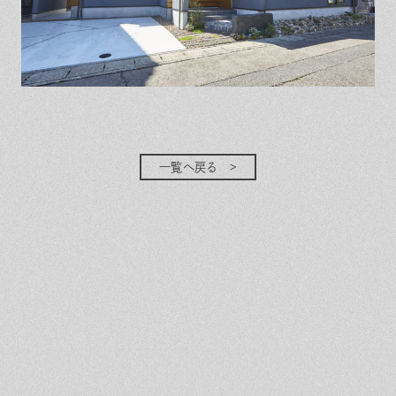
一覧へ戻る