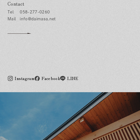
Contact
058-277-0260
info@daimasa.net
Instagram
Facebook
LINE