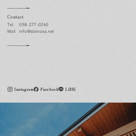
Contact
058-277-0260
info@daimasa.net
Instagram
Facebook
LINE