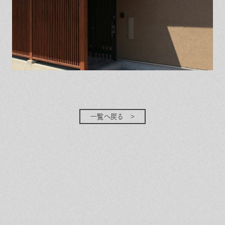
一覧へ戻る