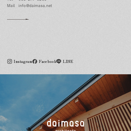
info@daimasa.net
Instagram
Facebook
LINE