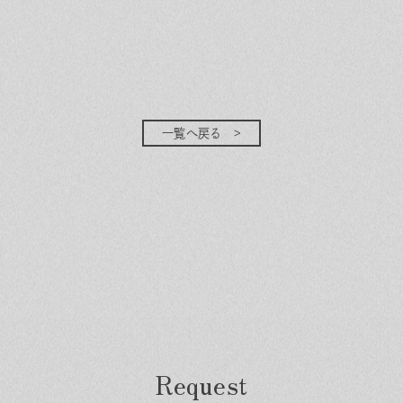
一覧へ戻る