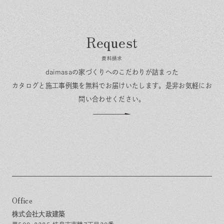
資料請求
daimasaの家づくりへのこだわりが詰まった
カタログと施工事例集を無料でお届けいたします。
是非お気軽にお
問い合わせください。
Office
株式会社大政建築