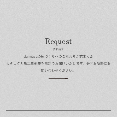
資料請求
daimasaの家づくりへのこだわりが詰まった
カタログと施工事例集を無料でお届けいたします。
是非お気軽にお
問い合わせください。