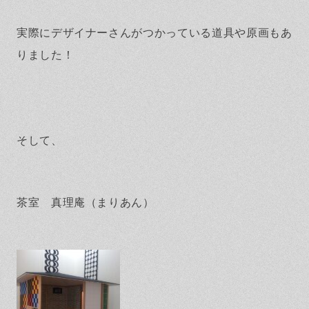
実際にデザイナーさんがつかっている道具や原画もあ
りました！
そして、
茶室 真理庵（まりあん）