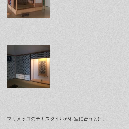
マリメッコのテキスタイルが和室に合うとは。