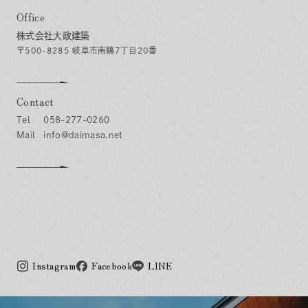
Office
株式会社大政建築
〒500-8285 岐阜市南鶉7丁目20番
Contact
058-277-0260
info@daimasa.net
Instagram
Facebook
LINE