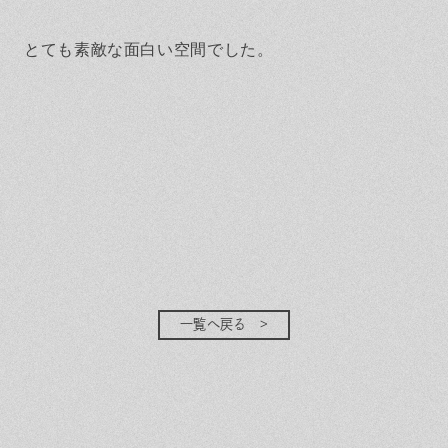
とても素敵な面白い空間でした。
一覧へ戻る