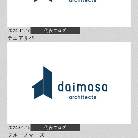
2024.11.16
代表ブログ
デュアリパ
2024.01.15
代表ブログ
ブルーノマーズ