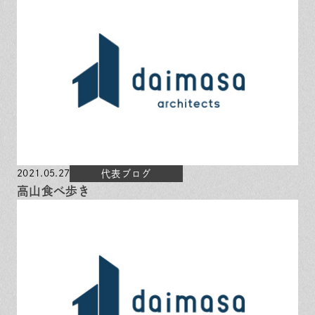
2021.05.27
代表ブログ
高山食べ歩き