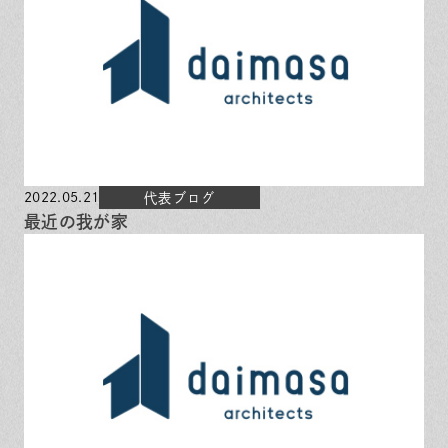
2022.05.21
代表ブログ
最近の我が家