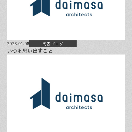
2023.01.08
代表ブログ
いつも思い出すこと