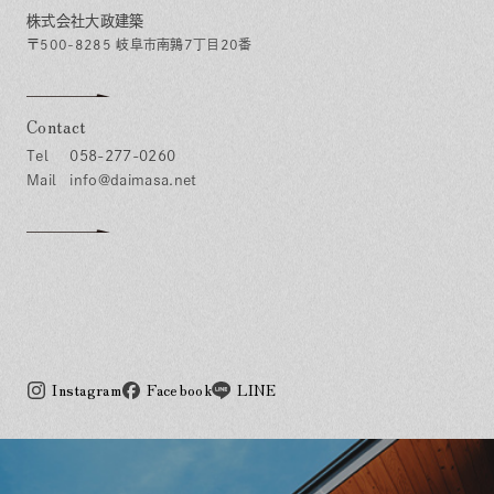
株式会社大政建築
〒500-8285 岐阜市南鶉7丁目20番
Contact
058-277-0260
info@daimasa.net
Instagram
Facebook
LINE