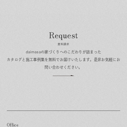
資料請求
daimasaの家づくりへのこだわりが詰まった
カタログと施工事例集を無料でお届けいたします。
是非お気軽にお
問い合わせください。
Office