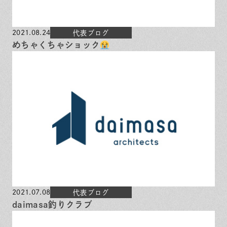
2021.08.24
代表ブログ
めちゃくちゃショック
2021.07.08
代表ブログ
daimasa釣りクラブ