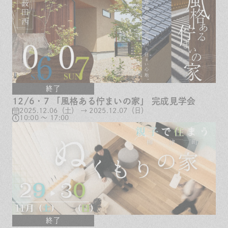
終了
12/6・7 「風格ある佇まいの家」 完成見学会
2025.12.06（土） → 2025.12.07（日）
10:00 ～ 17:00
終了