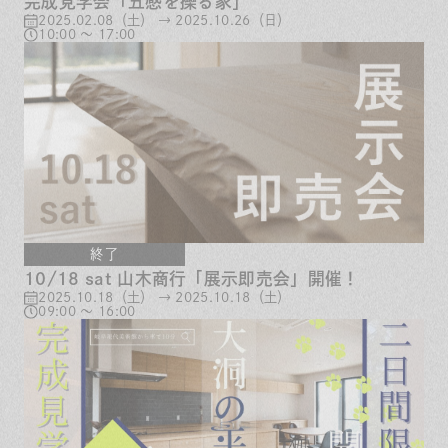
完成見学会「五感を擽る家」
2025.02.08（土） → 2025.10.26（日）
10:00 ～ 17:00
終了
10/18 sat 山木商行「展示即売会」開催！
2025.10.18（土） → 2025.10.18（土）
09:00 ～ 16:00