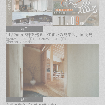
終了
11/9sun 3棟を巡る「住まいの見学会」in 羽島
2025.11.09（日） → 2025.11.09（日）
09:30 ～ 12:30
終了