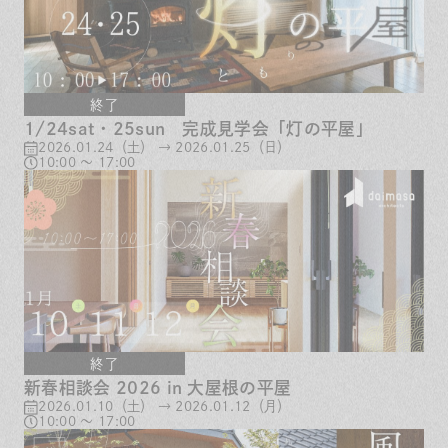
終了
1/24sat・25sun 完成見学会「灯の平屋」
2026.01.24（土） → 2026.01.25（日）
10:00 ～ 17:00
終了
新春相談会 2026 in 大屋根の平屋
2026.01.10（土） → 2026.01.12（月）
10:00 ～ 17:00