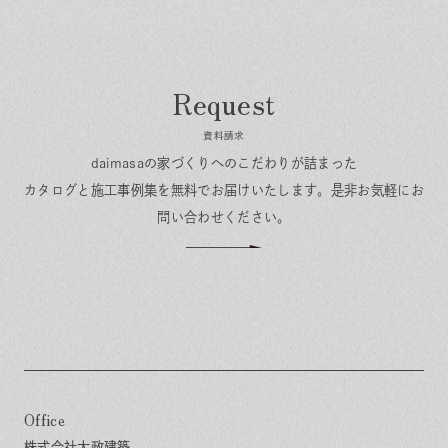
資料請求
daimasaの家づくりへのこだわりが詰まった
カタログと施工事例集を無料でお届けいたします。
是非お気軽にお
問い合わせください。
Office
株式会社大政建築